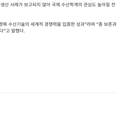
자생산 사례가 보고되지 않아 국제 수산학계의 관심도 높아질 전
경북 수산기술의 세계적 경쟁력을 입증한 성과”라며 “종 보존과
다”고 말했다.