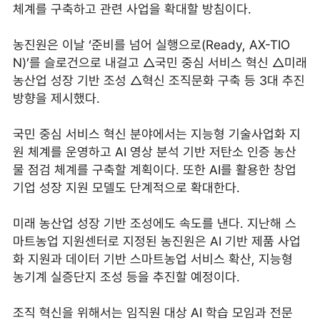
체계를 구축하고 관련 사업을 확대할 방침이다.
농진원은 이날 ‘준비를 넘어 실행으로(Ready, AX-TIO
N)’를 슬로건으로 내걸고 △국민 중심 서비스 혁신 △미래
농산업 성장 기반 조성 △혁신 조직문화 구축 등 3대 추진
방향을 제시했다.
국민 중심 서비스 혁신 분야에서는 지능형 기술사업화 지
원 체계를 운영하고 AI 영상 분석 기반 저탄소 인증 농산
물 점검 체계를 구축할 계획이다. 또한 AI를 활용한 창업
기업 성장 지원 모델도 단계적으로 확대한다.
미래 농산업 성장 기반 조성에도 속도를 낸다. 지난해 스
마트농업 지원센터로 지정된 농진원은 AI 기반 제품 사업
화 지원과 데이터 기반 스마트농업 서비스 확산, 지능형
농기계 실증단지 조성 등을 추진할 예정이다.
조직 혁신을 위해서는 임직원 대상 AI 학습 모임과 전문