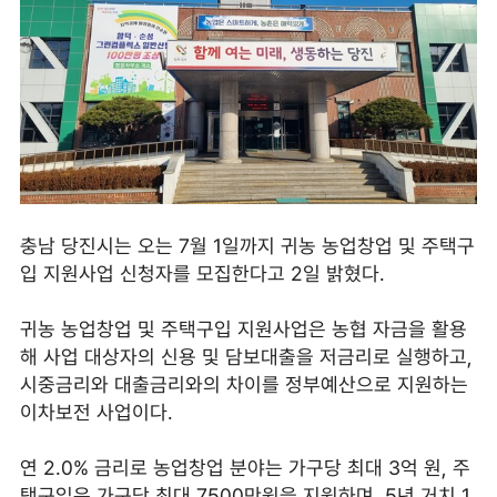
충남 당진시는 오는 7월 1일까지 귀농 농업창업 및 주택구
입 지원사업 신청자를 모집한다고 2일 밝혔다.
귀농 농업창업 및 주택구입 지원사업은 농협 자금을 활용
해 사업 대상자의 신용 및 담보대출을 저금리로 실행하고,
시중금리와 대출금리와의 차이를 정부예산으로 지원하는
이차보전 사업이다.
연 2.0% 금리로 농업창업 분야는 가구당 최대 3억 원, 주
택구입은 가구당 최대 7500만원을 지원하며, 5년 거치 1