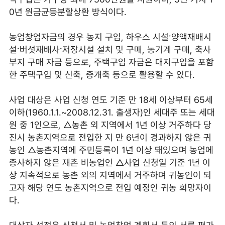
0년 원금균등분할상환 방식이다.
농업창업자금의 경우 농지 구입, 하우스 시설·양액재배시
설·버섯재배사·저장시설 설치 및 구매, 농기계 구매, 축사
부지 구매 자금 등으로, 주택구입 자금은 대지구입을 포함
한 주택구입 및 신축, 증개축 등으로 활용할 수 있다.
사업 대상은 사업 신청 연도 기준 만 18세 이상부터 65세
이하(1960.1.1.~2008.12.31. 출생자)인 세대주 또는 세대
원 중 1인으로, △농촌 외 지역에서 1년 이상 거주하다 당
진시 농촌지역으로 전입한 지 만 6년이 경과하지 않은 귀
농인 △농촌지역에 주민등록이 1년 이상 돼있으며 농업에
종사하지 않은 재촌 비농업인 △사업 신청일 기준 1년 이
상 지속적으로 농촌 외의 지역에서 거주하며 귀농인이 되
고자 해당 연도 농촌지역으로 전입 예정인 귀농 희망자이
다.