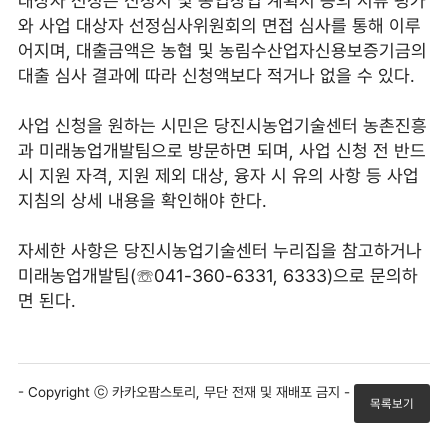
대상자 선정은 신청서 및 농업창업 계획서 등의 서류 평가
와 사업 대상자 선정심사위원회의 면접 심사를 통해 이루
어지며, 대출금액은 농협 및 농림수산업자신용보증기금의
대출 심사 결과에 따라 신청액보다 적거나 없을 수 있다.
사업 신청을 원하는 시민은 당진시농업기술센터 농촌진흥
과 미래농업개발팀으로 방문하면 되며, 사업 신청 전 반드
시 지원 자격, 지원 제외 대상, 융자 시 유의 사항 등 사업
지침의 상세 내용을 확인해야 한다.
자세한 사항은 당진시농업기술센터 누리집을 참고하거나
미래농업개발팀(☏041-360-6331, 6333)으로 문의하
면 된다.
- Copyright ⓒ 카카오팜스토리, 무단 전재 및 재배포 금지 -
목록보기